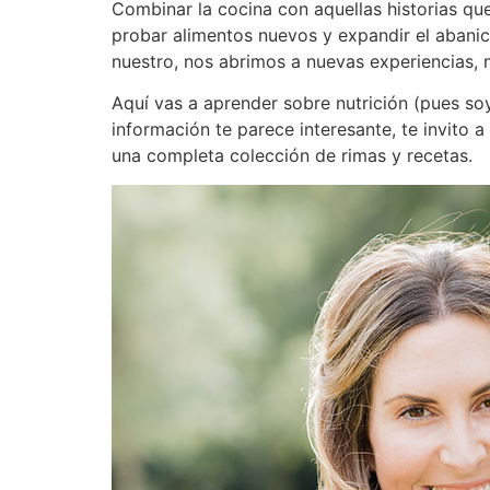
Combinar la cocina con aquellas historias que 
probar alimentos nuevos y expandir el abanico
nuestro, nos abrimos a nuevas experiencias, 
Aquí vas a aprender sobre nutrición (pues soy
información te parece interesante, te invito a
una completa colección de rimas y recetas.