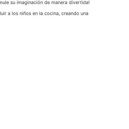
timule su imaginación de manera divertida!
ir a los niños en la cocina, creando una