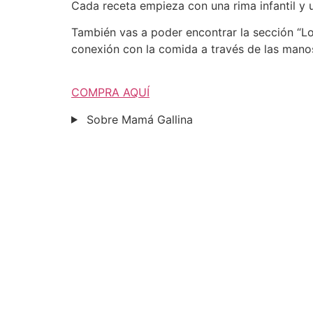
Cada receta empieza con una rima infantil y u
También vas a poder encontrar la sección “Lo
conexión con la comida a través de las mano
COMPRA AQUÍ
Sobre Mamá Gallina