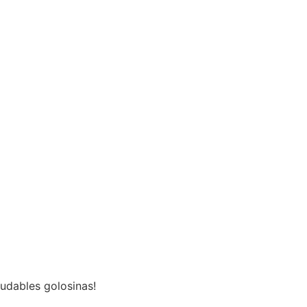
ludables golosinas!