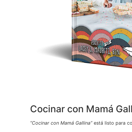
Cocinar con Mamá Gall
“Cocinar con Mamá Gallina”
está listo para co