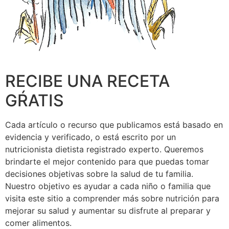
RECIBE UNA RECETA
GŔATIS
Cada artículo o recurso que publicamos está basado en
evidencia y verificado, o está escrito por un
nutricionista dietista registrado experto. Queremos
brindarte el mejor contenido para que puedas tomar
decisiones objetivas sobre la salud de tu familia.
Nuestro objetivo es ayudar a cada niño o familia que
visita este sitio a comprender más sobre nutrición para
mejorar su salud y aumentar su disfrute al preparar y
comer alimentos.